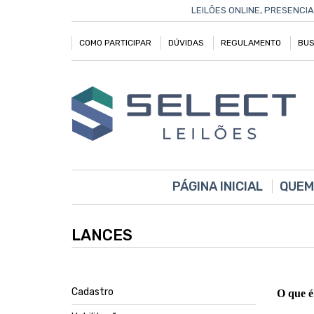
LEILÕES ONLINE, PRESENCIA
COMO PARTICIPAR
DÚVIDAS
REGULAMENTO
BUS
PÁGINA INICIAL
QUEM
LANCES
Cadastro
O que é 