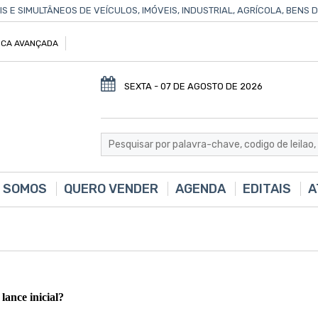
IS E SIMULTÂNEOS DE VEÍCULOS, IMÓVEIS, INDUSTRIAL, AGRÍCOLA, BENS
CA AVANÇADA
SEXTA - 07 DE AGOSTO DE 2026
 SOMOS
QUERO VENDER
AGENDA
EDITAIS
A
lance inicial?