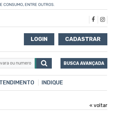
 DE CONSUMO, ENTRE OUTROS.
LOGIN
CADASTRAR
BUSCA AVANÇADA
TENDIMENTO
INDIQUE
« voltar