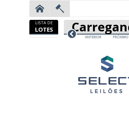
Carregan
LISTA DE
LOTES
ANTERIOR
PRÓXIMO