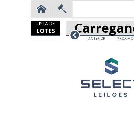
Carregan
LISTA DE
LOTES
ANTERIOR
PRÓXIMO