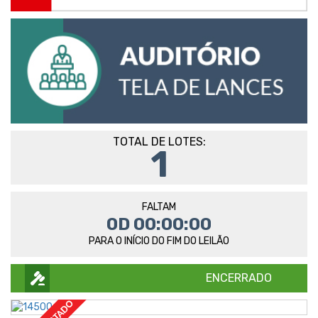
TOTAL DE LOTES:
1
FALTAM
0D 00:00:00
PARA O INÍCIO DO FIM DO LEILÃO
ENCERRADO