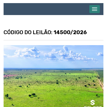
Abrir
menu
CÓDIGO DO LEILÃO:
14500/2026