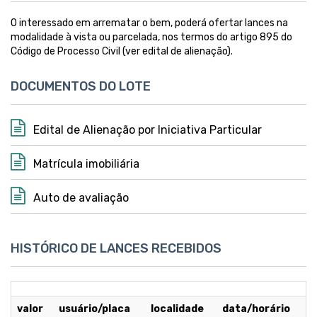
O interessado em arrematar o bem, poderá ofertar lances na
modalidade à vista ou parcelada, nos termos do artigo 895 do
Código de Processo Civil (ver edital de alienação).
DOCUMENTOS DO LOTE
Edital de Alienação por Iniciativa Particular
Matrícula imobiliária
Auto de avaliação
HISTÓRICO DE LANCES RECEBIDOS
valor
usuário/placa
localidade
data/horário