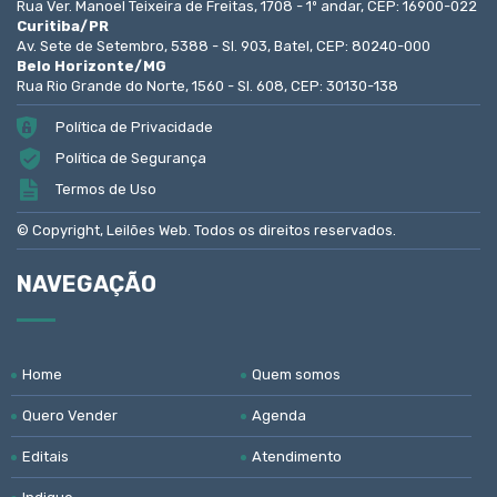
Rua Ver. Manoel Teixeira de Freitas, 1708 - 1º andar, CEP: 16900-022
Curitiba/PR
Av. Sete de Setembro, 5388 - Sl. 903, Batel, CEP: 80240-000
Belo Horizonte/MG
Rua Rio Grande do Norte, 1560 - Sl. 608, CEP: 30130-138
Política de Privacidade
Política de Segurança
Termos de Uso
© Copyright, Leilões Web. Todos os direitos reservados.
NAVEGAÇÃO
Home
Quem somos
Quero Vender
Agenda
Editais
Atendimento