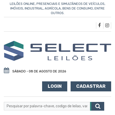
LEILÕES ONLINE, PRESENCIAIS E SIMULTÂNEOS DE VEÍCULOS,
IMÓVEIS, INDUSTRIAL, AGRÍCOLA, BENS DE CONSUMO, ENTRE
OUTROS.
SÁBADO - 08 DE AGOSTO DE 2026
LOGIN
CADASTRAR