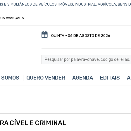
IS E SIMULTÂNEOS DE VEÍCULOS, IMÓVEIS, INDUSTRIAL, AGRÍCOLA, BENS
CA AVANÇADA
QUINTA - 06 DE AGOSTO DE 2026
 SOMOS
QUERO VENDER
AGENDA
EDITAIS
A
ARA CÍVEL E CRIMINAL