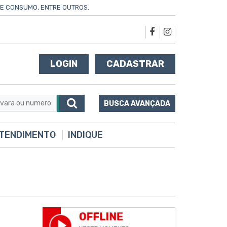
 DE CONSUMO, ENTRE OUTROS.
LOGIN
CADASTRAR
BUSCA AVANÇADA
TENDIMENTO
INDIQUE