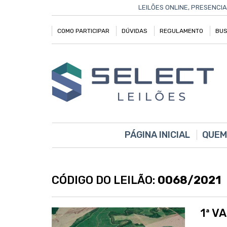
LEILÕES ONLINE, PRESENCIA
COMO PARTICIPAR
DÚVIDAS
REGULAMENTO
BUS
PÁGINA INICIAL
QUEM
CÓDIGO DO LEILÃO:
0068/2021
1ª V