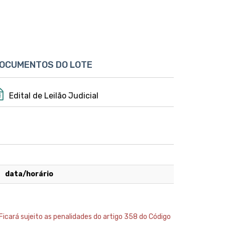
OCUMENTOS DO LOTE
Edital de Leilão Judicial
data/horário
Ficará sujeito as penalidades do artigo 358 do Código