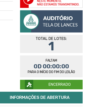
TOTAL DE LOTES:
1
FALTAM
0D 00:00:00
PARA O INÍCIO DO FIM DO LEILÃO
ENCERRADO
INFORMAÇÕES DE ABERTURA