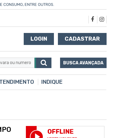
 DE CONSUMO, ENTRE OUTROS.
LOGIN
CADASTRAR
BUSCA AVANÇADA
TENDIMENTO
INDIQUE
MPO