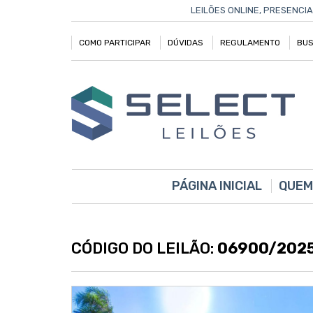
LEILÕES ONLINE, PRESENCIA
COMO PARTICIPAR
DÚVIDAS
REGULAMENTO
BUS
PÁGINA INICIAL
QUEM
CÓDIGO DO LEILÃO:
06900/202