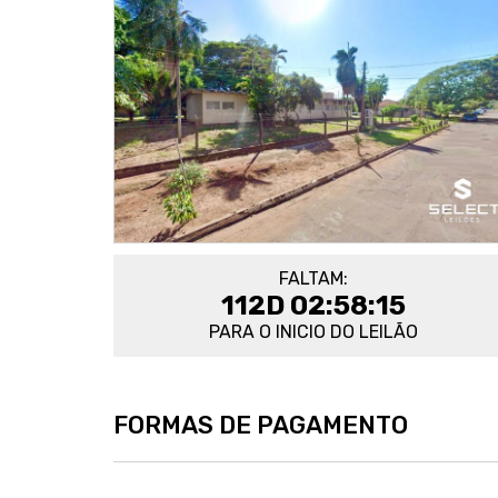
FALTAM:
112D 02:58:15
PARA O INICIO DO LEILÃO
FORMAS DE PAGAMENTO