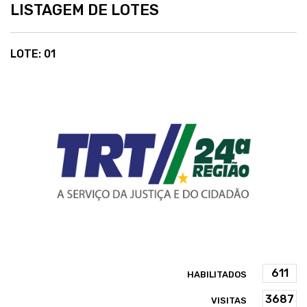
LISTAGEM DE LOTES
LOTE: 01
HABILITADOS
VISITAS