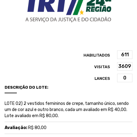
HABILITADOS
VISITAS
LANCES
DESCRIÇÃO DO LOTE:
LOTE 02) 2 vestidos femininos de crepe, tamanho único, sendo
um de cor azul e outro branco, cada um avaliado em R$ 40,00.
Lote avaliado em R$ 80,00.
Avaliação:
R$ 80,00