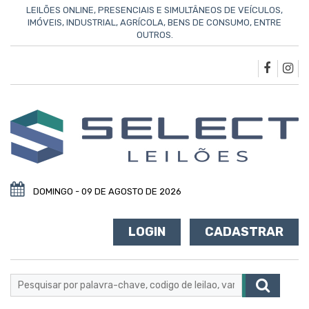
LEILÕES ONLINE, PRESENCIAIS E SIMULTÂNEOS DE VEÍCULOS,
IMÓVEIS, INDUSTRIAL, AGRÍCOLA, BENS DE CONSUMO, ENTRE
OUTROS.
DOMINGO - 09 DE AGOSTO DE 2026
LOGIN
CADASTRAR