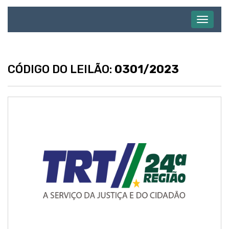
Abrir
menu
CÓDIGO DO LEILÃO:
0301/2023