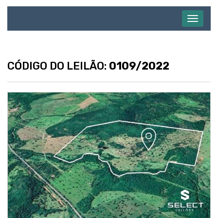
Abrir
menu
CÓDIGO DO LEILÃO:
0109/2022