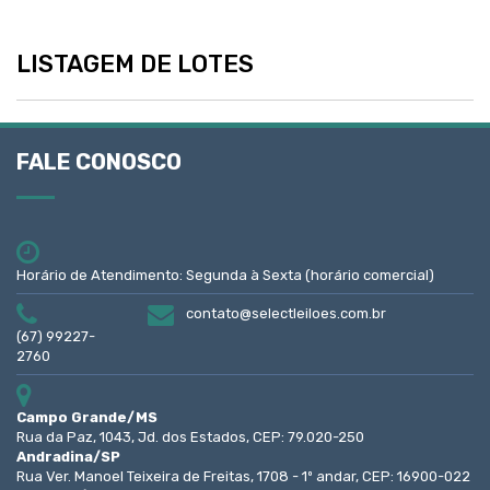
LISTAGEM DE LOTES
FALE CONOSCO
Horário de Atendimento: Segunda à Sexta (horário comercial)
contato@selectleiloes.com.br
(67) 99227-
2760
Campo Grande/MS
Rua da Paz, 1043, Jd. dos Estados, CEP: 79.020-250
Andradina/SP
Rua Ver. Manoel Teixeira de Freitas, 1708 - 1º andar, CEP: 16900-022