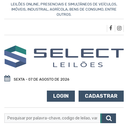
LEILÕES ONLINE, PRESENCIAIS E SIMULTÂNEOS DE VEÍCULOS,
IMÓVEIS, INDUSTRIAL, AGRÍCOLA, BENS DE CONSUMO, ENTRE
OUTROS.
SEXTA - 07 DE AGOSTO DE 2026
LOGIN
CADASTRAR