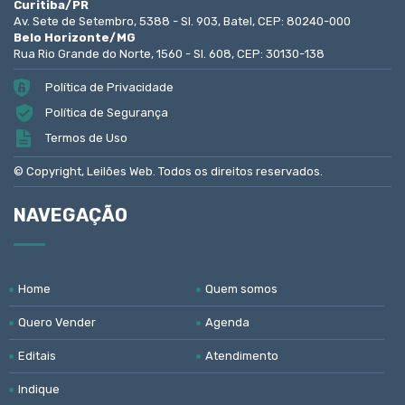
Curitiba/PR
Av. Sete de Setembro, 5388 - Sl. 903, Batel, CEP: 80240-000
Belo Horizonte/MG
Rua Rio Grande do Norte, 1560 - Sl. 608, CEP: 30130-138
Política de Privacidade
Política de Segurança
Termos de Uso
© Copyright, Leilões Web. Todos os direitos reservados.
NAVEGAÇÃO
Home
Quem somos
Quero Vender
Agenda
Editais
Atendimento
Indique