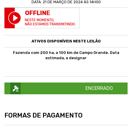
DATA: 21 DE MARÇO DE 2024 ÀS 14H00
ATIVOS DISPONÍVEIS NESTE LEILÃO
Fazenda com 200 ha, a 100 km de Campo Grande. Data
estimada, a designar
ENCERRADO
FORMAS DE PAGAMENTO